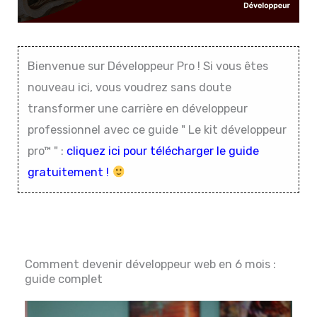
Bienvenue sur Développeur Pro ! Si vous êtes
nouveau ici, vous voudrez sans doute
transformer une carrière en développeur
professionnel avec ce guide " Le kit développeur
pro™ " :
cliquez ici pour télécharger le guide
gratuitement !
Comment devenir développeur web en 6 mois :
guide complet