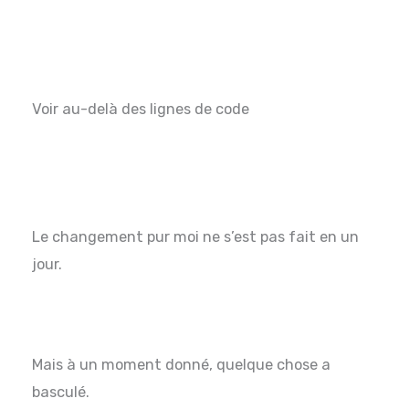
Voir au-delà des lignes de code
Le changement pur moi ne s’est pas fait en un
jour.
Mais à un moment donné, quelque chose a
basculé.