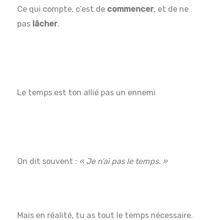
Ce qui compte, c’est de
commencer
, et de ne
pas
lâcher
.
Le temps est ton allié pas un ennemi
On dit souvent :
« Je n’ai pas le temps. »
Mais en réalité, tu as tout le temps nécessaire.