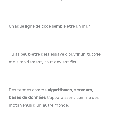
Chaque ligne de code semble être un mur.
Tu as peut-être déjà essayé d’ouvrir un tutoriel,
mais rapidement, tout devient flou.
Des termes comme
algorithmes
,
serveurs
,
bases de données
t’apparaissent comme des
mots venus d’un autre monde.