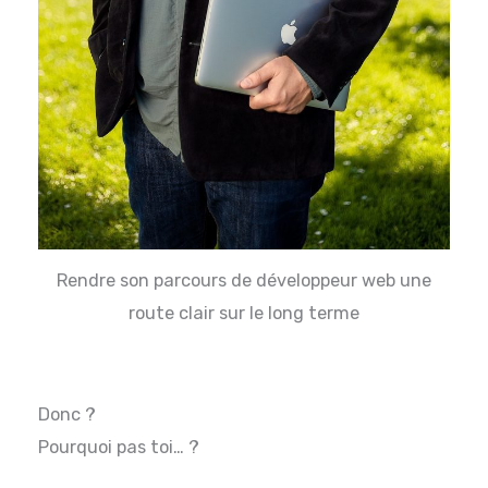
Rendre son parcours de développeur web une
route clair sur le long terme
Donc ?
Pourquoi pas toi… ?