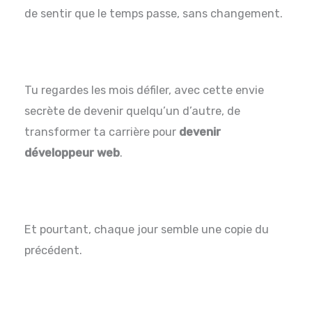
de sentir que le temps passe, sans changement.
Tu regardes les mois défiler, avec cette envie
secrète de devenir quelqu’un d’autre, de
transformer ta carrière pour
devenir
développeur web
.
Et pourtant, chaque jour semble une copie du
précédent.