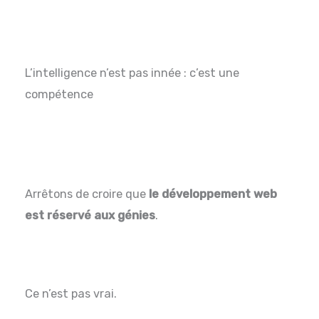
L’intelligence n’est pas innée : c’est une
compétence
Arrêtons de croire que
le développement web
est réservé aux génies
.
Ce n’est pas vrai.