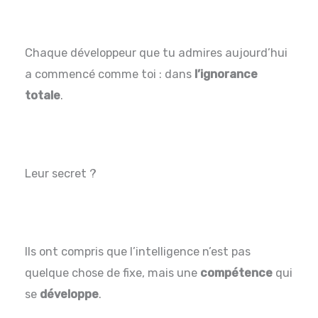
Chaque développeur que tu admires aujourd’hui
a commencé comme toi : dans
l’ignorance
totale
.
Leur secret ?
Ils ont compris que l’intelligence n’est pas
quelque chose de fixe, mais une
compétence
qui
se
développe
.