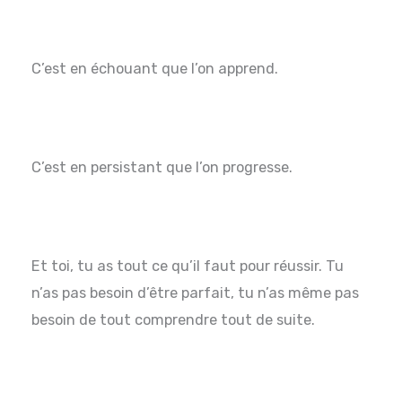
C’est en échouant que l’on apprend.
C’est en persistant que l’on progresse.
Et toi, tu as tout ce qu’il faut pour réussir. Tu
n’as pas besoin d’être parfait, tu n’as même pas
besoin de tout comprendre tout de suite.