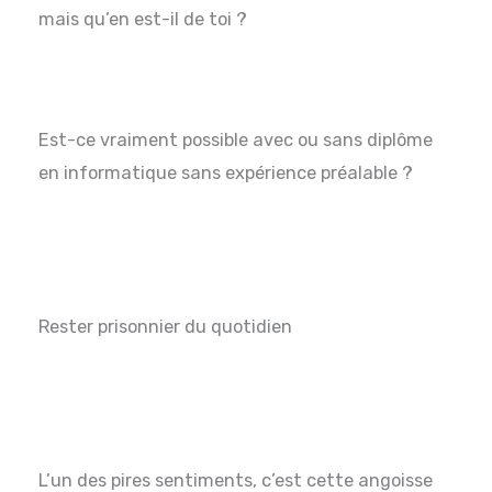
mais qu’en est-il de toi ?
Est-ce vraiment possible avec ou sans diplôme
en informatique sans expérience préalable ?
Rester prisonnier du quotidien
L’un des pires sentiments, c’est cette angoisse