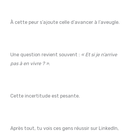
À cette peur s’ajoute celle d’avancer à l’aveugle.
Une question revient souvent :
« Et si je n’arrive
pas à en vivre ? »
.
Cette incertitude est pesante.
Après tout, tu vois ces gens réussir sur LinkedIn,