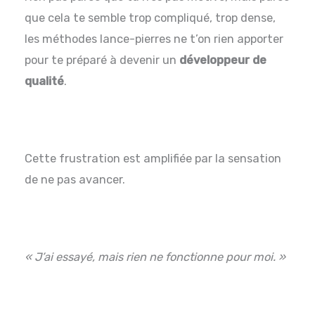
que cela te semble trop compliqué, trop dense,
les méthodes lance-pierres ne t’on rien apporter
pour te préparé à devenir un
développeur de
qualité
.
Cette frustration est amplifiée par la sensation
de ne pas avancer.
« J’ai essayé, mais rien ne fonctionne pour moi. »