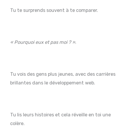
Tu te surprends souvent à te comparer.
« Pourquoi eux et pas moi ? »
.
Tu vois des gens plus jeunes, avec des carrières
brillantes dans le développement web.
Tu lis leurs histoires et cela réveille en toi une
colère.