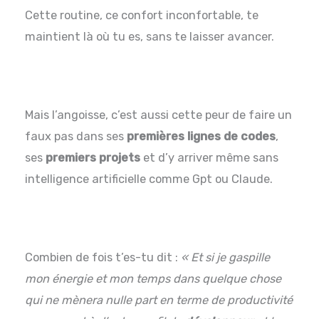
Cette routine, ce confort inconfortable, te
maintient là où tu es, sans te laisser avancer.
Mais l’angoisse, c’est aussi cette peur de faire un
faux pas dans ses
premières lignes de codes
,
ses
premiers projets
et d’y arriver même sans
intelligence artificielle comme Gpt ou Claude.
Combien de fois t’es-tu dit :
« Et si je gaspille
mon énergie et mon temps dans quelque chose
qui ne mènera nulle part en terme de productivité