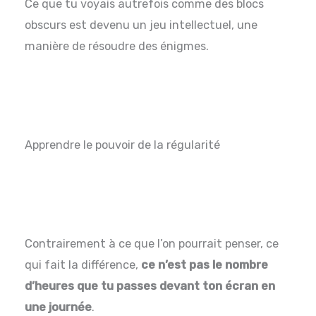
Ce que tu voyais autrefois comme des blocs
obscurs est devenu un jeu intellectuel, une
manière de résoudre des énigmes.
Apprendre le pouvoir de la régularité
Contrairement à ce que l’on pourrait penser, ce
qui fait la différence,
ce n’est pas le nombre
d’heures que tu passes devant ton écran en
une journée
.