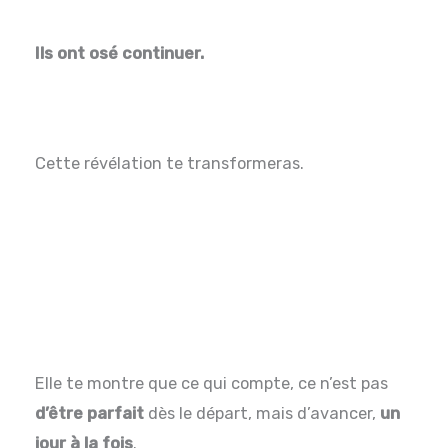
Ils ont osé continuer.
Cette révélation te transformeras.
Elle te montre que ce qui compte, ce n’est pas
d’être parfait
dès le départ, mais d’avancer,
un
jour à la fois
.