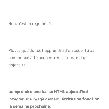
Non, c’est la régularité.
Plutôt que de tout apprendre d’un coup, tu as
commencé à te concentrer sur des micro-
objectifs :
comprendre une balise HTML aujourd’hui
,
intégrer une image demain,
écrire une fonction
la semaine prochaine
.