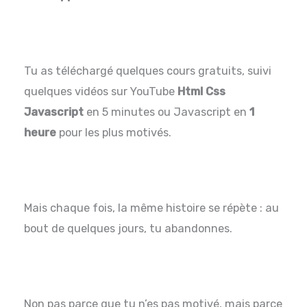
Tu as téléchargé quelques cours gratuits, suivi
quelques vidéos sur YouTube
Html
Css
Javascript
en 5 minutes ou Javascript en
1
heure
pour les plus motivés.
Mais chaque fois, la même histoire se répète : au
bout de quelques jours, tu abandonnes.
Non pas parce que tu n’es pas motivé, mais parce