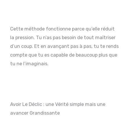
Cette méthode fonctionne parce qu’elle réduit
la pression. Tu n’as pas besoin de tout maîtriser
d’un coup. Et en avançant pas à pas, tu te rends
compte que tu es capable de beaucoup plus que
tu ne l’imaginais.
Avoir Le Déclic : une Vérité simple mais une
avancer Grandissante