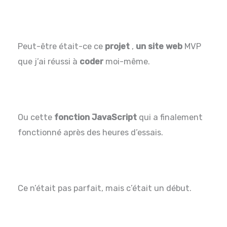
Peut-être était-ce ce
projet
,
un site web
MVP
que j’ai réussi à
coder
moi-même.
Ou cette
fonction JavaScript
qui a finalement
fonctionné après des heures d’essais.
Ce n’était pas parfait, mais c’était un début.