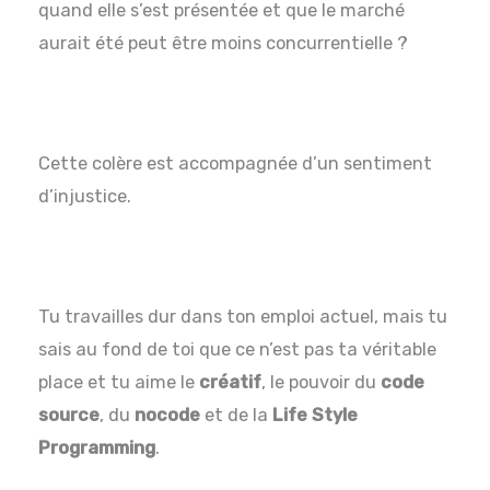
quand elle s’est présentée et que le marché
aurait été peut être moins concurrentielle ?
Cette colère est accompagnée d’un sentiment
d’injustice.
Tu travailles dur dans ton emploi actuel, mais tu
sais au fond de toi que ce n’est pas ta véritable
place et tu aime le
créatif
, le pouvoir du
code
source
, du
nocode
et de la
Life Style
Programming
.