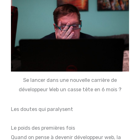
Se lancer dans une nouvelle carrière de
développeur Web un casse tête en 6 mois ?
Les doutes qui paralysent
Le poids des premières fois
Quand on pense à devenir développeur web, la