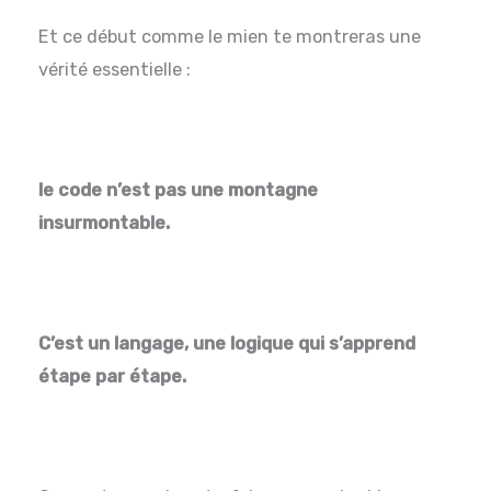
Et ce début comme le mien te montreras une
vérité essentielle :
le code n’est pas une montagne
insurmontable.
C’est un langage, une logique qui s’apprend
étape par étape.