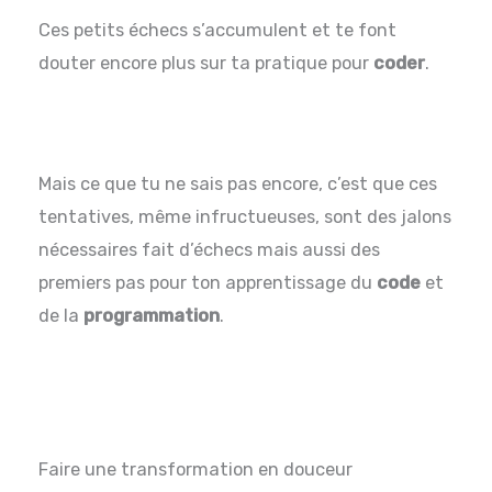
Ces petits échecs s’accumulent et te font
douter encore plus sur ta pratique pour
coder
.
Mais ce que tu ne sais pas encore, c’est que ces
tentatives, même infructueuses, sont des jalons
nécessaires fait d’échecs mais aussi des
premiers pas pour ton apprentissage du
code
et
de la
programmation
.
Faire une transformation en douceur