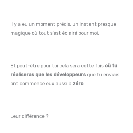
Il y a eu un moment précis, un instant presque
magique où tout s’est éclairé pour moi.
Et peut-être pour toi cela sera cette fois
où tu
réaliseras que les développeurs
que tu enviais
ont commencé eux aussi à
zéro
.
Leur différence ?