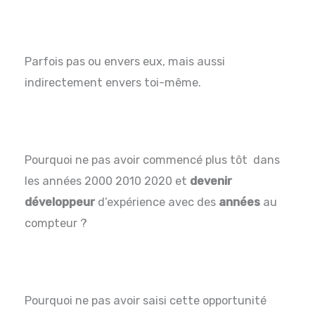
Parfois pas ou envers eux, mais aussi
indirectement envers toi-même.
Pourquoi ne pas avoir commencé plus tôt dans
les années 2000 2010 2020 et
devenir
développeur
d’expérience avec des
années
au
compteur ?
Pourquoi ne pas avoir saisi cette opportunité