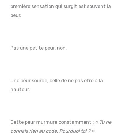
première sensation qui surgit est souvent la
peur.
Pas une petite peur, non.
Une peur sourde, celle de ne pas être à la
hauteur.
Cette peur murmure constamment :
« Tu ne
connais rien au code. Pourquoi toi ? »
.