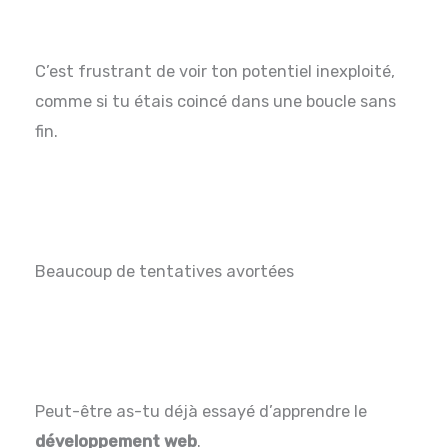
C’est frustrant de voir ton potentiel inexploité,
comme si tu étais coincé dans une boucle sans
fin.
Beaucoup de tentatives avortées
Peut-être as-tu déjà essayé d’apprendre le
développement web
.